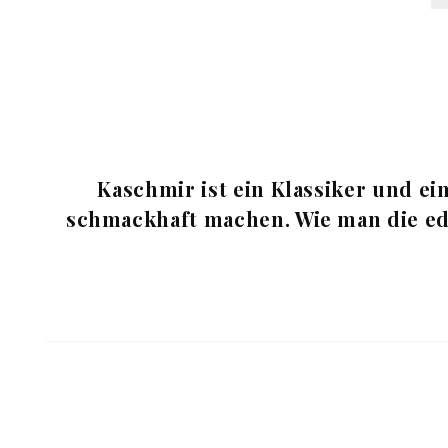
Kaschmir ist ein Klassiker und ei
schmackhaft machen. Wie man die edle