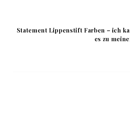
Statement Lippenstift Farben – ich k
es zu meine