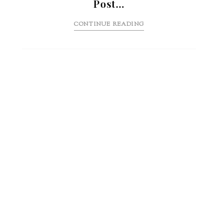
Post…
CONTINUE READING