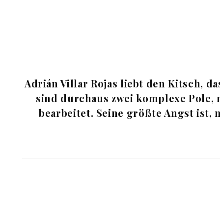
Adrián Villar Rojas liebt den Kitsch, 
sind durchaus zwei komplexe Pole, 
bearbeitet. Seine größte Angst ist, 