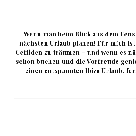
Wenn man beim Blick aus dem Fenste
nächsten Urlaub planen! Für mich ist
Gefilden zu träumen – und wenn es näc
schon buchen und die Vorfreude genieß
einen entspannten Ibiza Urlaub, fe