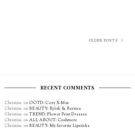
OLDER POSTS
RECENT COMMENTS
Christine
on
OOTD: Cozy X-Mas
Christine
on
BEAUTY: Björk & Berries
Christine
on
TREND: Flower Print Dresses
Christine
on
ALL ABOUT: Cashmere
Christine
on
BEAUTY: My favorite Lipsticks