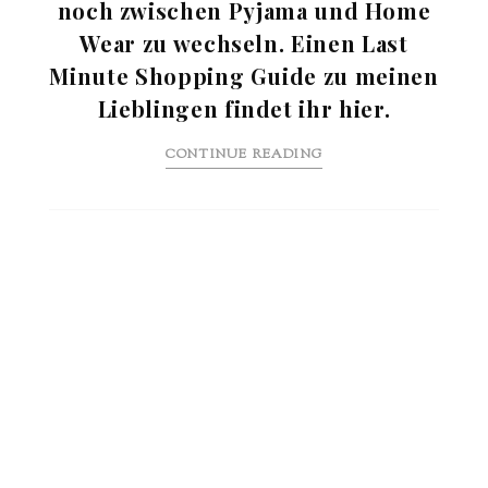
noch zwischen Pyjama und Home
Wear zu wechseln. Einen Last
Minute Shopping Guide zu meinen
Lieblingen findet ihr hier.
CONTINUE READING