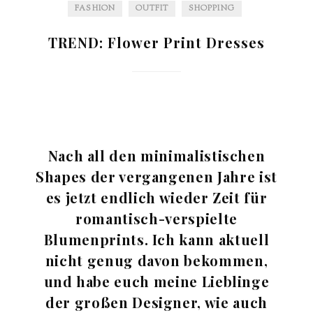
FASHION
OUTFIT
SHOPPING
TREND: Flower Print Dresses
Nach all den minimalistischen
Shapes der vergangenen Jahre ist
es jetzt endlich wieder Zeit für
romantisch-verspielte
Blumenprints. Ich kann aktuell
nicht genug davon bekommen,
und habe euch meine Lieblinge
der großen Designer, wie auch