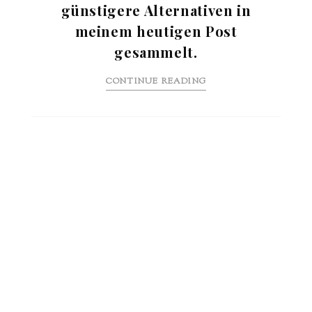
günstigere Alternativen in
meinem heutigen Post
gesammelt.
CONTINUE READING