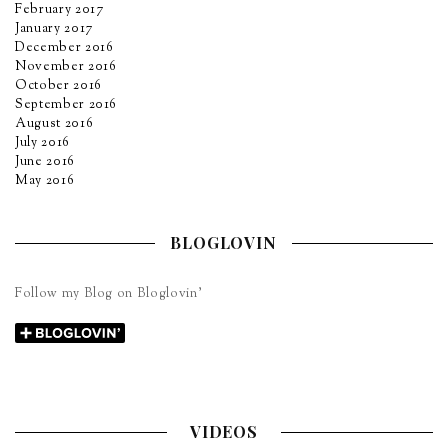
February 2017
January 2017
December 2016
November 2016
October 2016
September 2016
August 2016
July 2016
June 2016
May 2016
BLOGLOVIN
Follow my Blog on Bloglovin’
VIDEOS