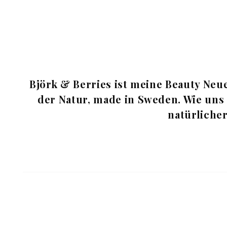
Björk & Berries ist meine Beauty Neu
der Natur, made in Sweden. Wie uns
natürlicher