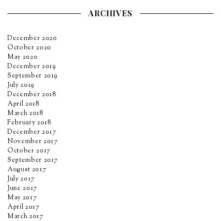
ARCHIVES
December 2020
October 2020
May 2020
December 2019
September 2019
July 2019
December 2018
April 2018
March 2018
February 2018
December 2017
November 2017
October 2017
September 2017
August 2017
July 2017
June 2017
May 2017
April 2017
March 2017