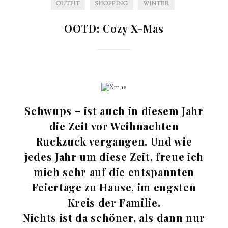
OUTFIT
SHOPPING
WINTER
OOTD: Cozy X-Mas
Schwups – ist auch in diesem Jahr
die Zeit vor Weihnachten
Ruckzuck vergangen. Und wie
jedes Jahr um diese Zeit, freue ich
mich sehr auf die entspannten
Feiertage zu Hause, im engsten
Kreis der Familie.
Nichts ist da schöner, als dann nur