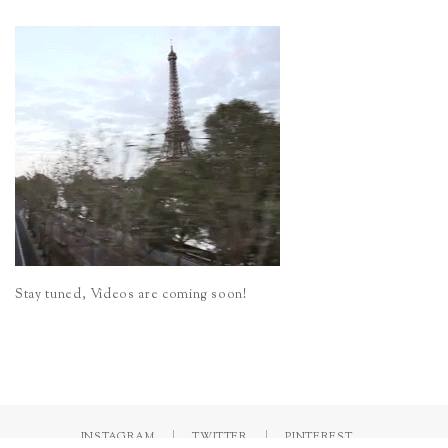
Stay tuned, Videos are coming soon!
INSTAGRAM
TWITTER
PINTEREST