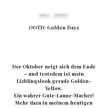
FALL
OUTFIT
OOTD: Golden Days
Der Oktober neigt sich dem Ende
– und trotzdem ist mein
Lieblingslook gerade Golden-
Yellow.
Ein wahrer Gute-Laune-Macher!
Mehr dazu in meinem heutigen