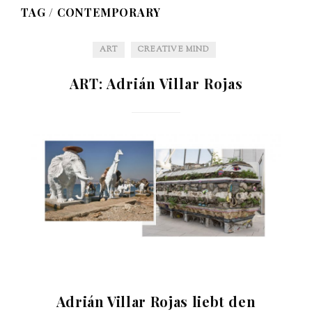
TAG /
CONTEMPORARY
ART
CREATIVE MIND
ART: Adrián Villar Rojas
Adrián Villar Rojas liebt den