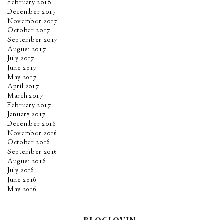
February 2018
December 2017
November 2017
October 2017
September 2017
August 2017
July 2017
June 2017
May 2017
April 2017
March 2017
February 2017
January 2017
December 2016
November 2016
October 2016
September 2016
August 2016
July 2016
June 2016
May 2016
BLOGLOVIN