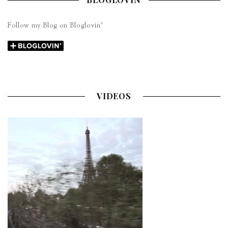
Follow my Blog on Bloglovin’
VIDEOS