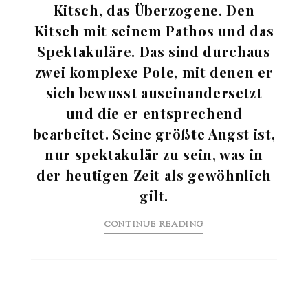
Kitsch, das Überzogene. Den
Kitsch mit seinem Pathos und das
Spektakuläre. Das sind durchaus
zwei komplexe Pole, mit denen er
sich bewusst auseinandersetzt
und die er entsprechend
bearbeitet. Seine größte Angst ist,
nur spektakulär zu sein, was in
der heutigen Zeit als gewöhnlich
gilt.
CONTINUE READING