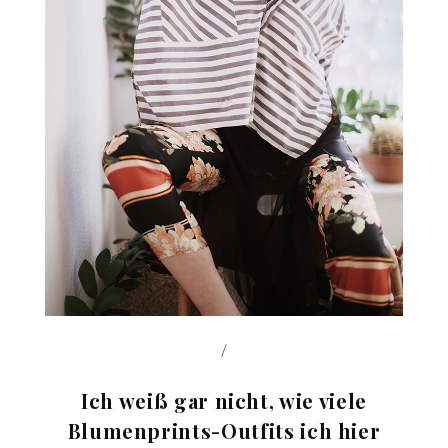
/
Ich weiß gar nicht, wie viele
Blumenprints-Outfits ich hier