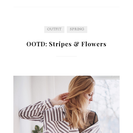
OUTFIT
SPRING
OOTD: Stripes & Flowers