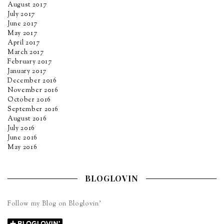
August 2017
July 2017
June 2017
May 2017
April 2017
March 2017
February 2017
January 2017
December 2016
November 2016
October 2016
September 2016
August 2016
July 2016
June 2016
May 2016
BLOGLOVIN
Follow my Blog on Bloglovin’