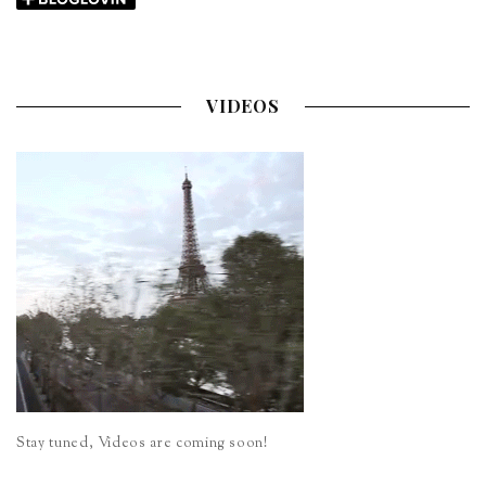
VIDEOS
Stay tuned, Videos are coming soon!