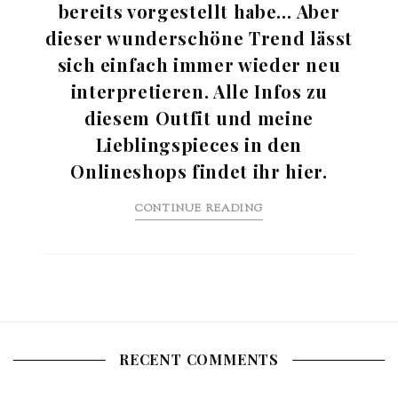
bereits vorgestellt habe… Aber
dieser wunderschöne Trend lässt
sich einfach immer wieder neu
interpretieren. Alle Infos zu
diesem Outfit und meine
Lieblingspieces in den
Onlineshops findet ihr hier.
CONTINUE READING
RECENT COMMENTS