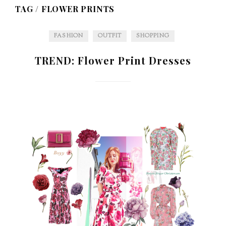
TAG /
FLOWER PRINTS
FASHION
OUTFIT
SHOPPING
TREND: Flower Print Dresses