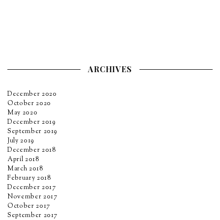
ARCHIVES
December 2020
October 2020
May 2020
December 2019
September 2019
July 2019
December 2018
April 2018
March 2018
February 2018
December 2017
November 2017
October 2017
September 2017