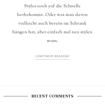
Styles noch auf die Schnelle
herbekommt. Oder was man davon
vielleicht auch bereits im Schrank
hängen hat, aber einfach mal neu stylen
muss.
CONTINUE READING
RECENT COMMENTS