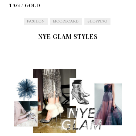
TAG /
GOLD
FASHION
MOODBOARD
SHOPPING
NYE GLAM STYLES