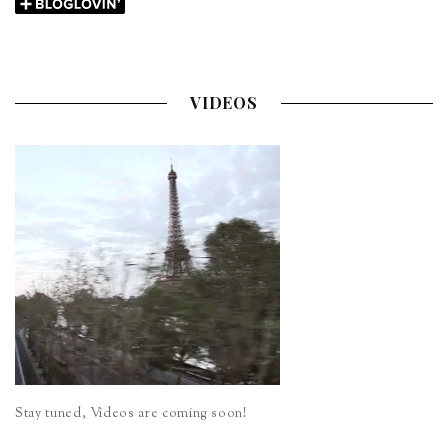
VIDEOS
Stay tuned, Videos are coming soon!