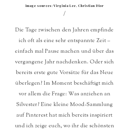
image sources: Virginia Lee, Christian Dior
/
Die Tage zwischen den Jahren empfinde
ich oft als eine sehr entspannte Zeit –
einfach mal Pause machen und über das
vergangene Jahr nachdenken. Oder sich
bereits erste gute Vorsätze für das Neue
überlegen? Im Moment beschäftigt mich
vor allem die Frage: Was anziehen an
Silvester? Eine kleine Mood-Sammlung
auf Pinterest hat mich bereits inspiriert
und ich zeige euch, wo ihr die schönsten