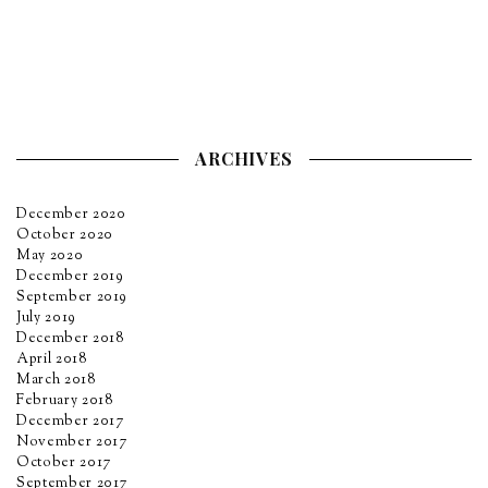
ARCHIVES
December 2020
October 2020
May 2020
December 2019
September 2019
July 2019
December 2018
April 2018
March 2018
February 2018
December 2017
November 2017
October 2017
September 2017