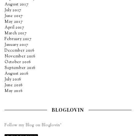
August 2017
July 2017
June 2017
May 2017
April 2017
March 2017
February 2017
January 2017
December 2016
November 2016
October 2016
September 2016
August 2016
July 2016
June 2016
May 2016
BLOGLOVIN
Follow my Blog on Bloglovin’