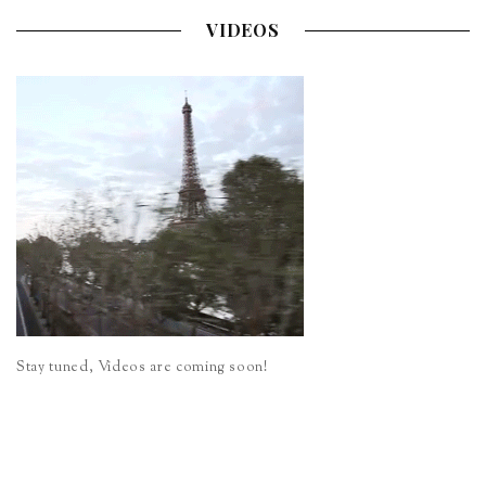
VIDEOS
Stay tuned, Videos are coming soon!