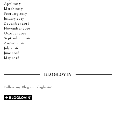
April 2017
March 2017
February 2017
January 2017
December 2016
November 2016
October 2016
September 2016
August 2016
July 2016
June 2016
May 2016
BLOGLOVIN
Follow my Blog on Bloglovin’