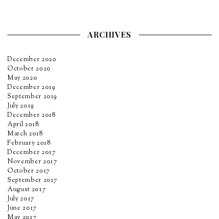
ARCHIVES
December 2020
October 2020
May 2020
December 2019
September 2019
July 2019
December 2018
April 2018
March 2018
February 2018
December 2017
November 2017
October 2017
September 2017
August 2017
July 2017
June 2017
May 2017