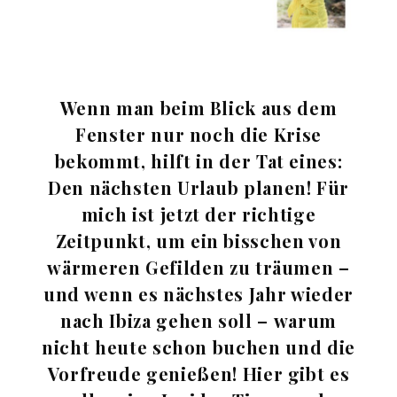
Wenn man beim Blick aus dem
Fenster nur noch die Krise
bekommt, hilft in der Tat eines:
Den nächsten Urlaub planen! Für
mich ist jetzt der richtige
Zeitpunkt, um ein bisschen von
wärmeren Gefilden zu träumen –
und wenn es nächstes Jahr wieder
nach Ibiza gehen soll – warum
nicht heute schon buchen und die
Vorfreude genießen! Hier gibt es