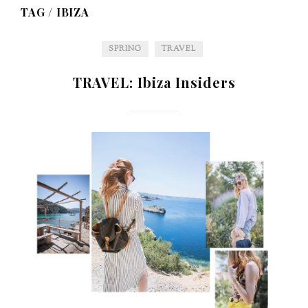
TAG /
IBIZA
SPRING
TRAVEL
TRAVEL: Ibiza Insiders