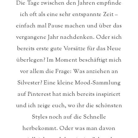
Die Tage zwischen den Jahren empfinde
ich oft als eine sehr entspannte Zeit –
einfach mal Pause machen und über das
vergangene Jahr nachdenken. Oder sich
bereits erste gute Vorsätze für das Neue
überlegen? Im Moment beschäftigt mich
vor allem die Frage: Was anziehen an
Silvester? Eine kleine Mood-Sammlung
auf Pinterest hat mich bereits inspiriert
und ich zeige euch, wo ihr die schönsten
Styles noch auf die Schnelle
herbekommt. Oder was man davon