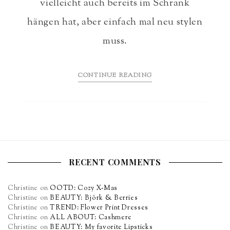
vielleicht auch bereits im Schrank
hängen hat, aber einfach mal neu stylen
muss.
CONTINUE READING
RECENT COMMENTS
Christine
on
OOTD: Cozy X-Mas
Christine
on
BEAUTY: Björk & Berries
Christine
on
TREND: Flower Print Dresses
Christine
on
ALL ABOUT: Cashmere
Christine
on
BEAUTY: My favorite Lipsticks