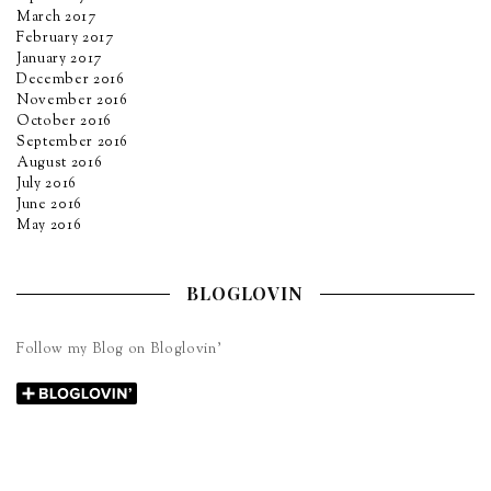
March 2017
February 2017
January 2017
December 2016
November 2016
October 2016
September 2016
August 2016
July 2016
June 2016
May 2016
BLOGLOVIN
Follow my Blog on Bloglovin’