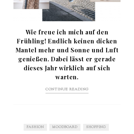
Wie freue ich mich auf den
Frühling! Endlich keinen dicken
Mantel mehr und Sonne und Luft
genießen. Dabei lässt er gerade
dieses Jahr wirklich auf sich
warten.
CONTINUE READING
FASHION
MOODBOARD
SHOPPING