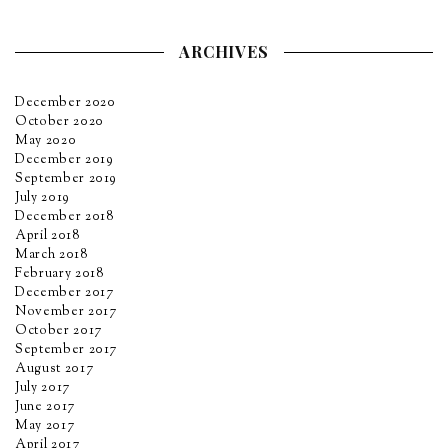
ARCHIVES
December 2020
October 2020
May 2020
December 2019
September 2019
July 2019
December 2018
April 2018
March 2018
February 2018
December 2017
November 2017
October 2017
September 2017
August 2017
July 2017
June 2017
May 2017
April 2017