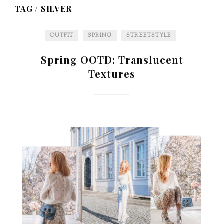
TAG /
SILVER
OUTFIT
SPRING
STREETSTYLE
Spring OOTD: Translucent
Textures