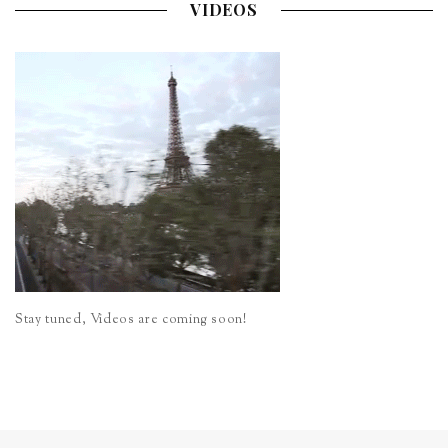
VIDEOS
Stay tuned, Videos are coming soon!