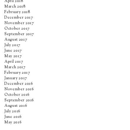
April 2018
March 2018
February 2018
December 2017
November 2017
October 2017
September 2017
August 2017
July 2017
June 2017
May 2017
April 2017
March 2017
February 2017
January 2017
December 2016
November 2016
October 2016
September 2016
August 2016
July 2016
June 2016
May 2016