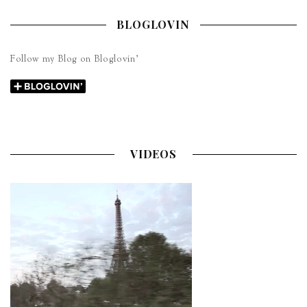
BLOGLOVIN
Follow my Blog on Bloglovin’
VIDEOS