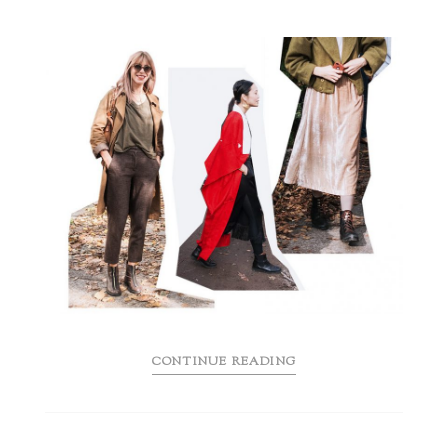
CONTINUE READING