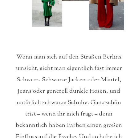
Wenn man sich auf den Straßen Berlins
umsieht, sieht man eigentlich fast immer
Schwarz. Schwarze Jacken oder Mäntel,
Jeans oder generell dunkle Hosen, und
natürlich schwarze Schuhe. Ganz schön
trist – wenn ihr mich fragt – denn
bekanntlich haben Farben einen großen
Einfluss auf die Psyche. Und so habe ich