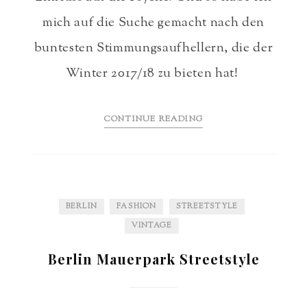
mich auf die Suche gemacht nach den
buntesten Stimmungsaufhellern, die der
Winter 2017/18 zu bieten hat!
CONTINUE READING
BERLIN
FASHION
STREETSTYLE
VINTAGE
Berlin Mauerpark Streetstyle