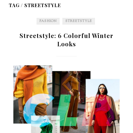
TAG /
STREETSTYLE
FASHION
STREETSTYLE
Streetstyle: 6 Colorful Winter
Looks