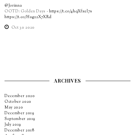
@Jorinna
OOTD: Golden Days -
https://t.co/4hqXfxel7s
https://t.co/Hag22X7XRd
Oct 30 2020
ARCHIVES
December 2020
October 2020
May 2020
December 2019
September 2019
July 2019
December 2018