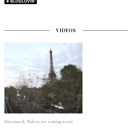
VIDEOS
Stay tuned, Videos are coming soon!