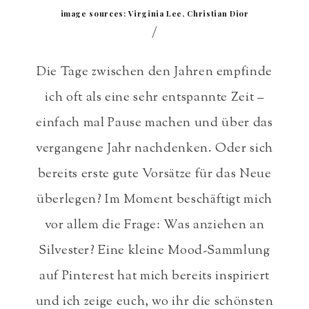
image sources: Virginia Lee, Christian Dior
/
Die Tage zwischen den Jahren empfinde
ich oft als eine sehr entspannte Zeit –
einfach mal Pause machen und über das
vergangene Jahr nachdenken. Oder sich
bereits erste gute Vorsätze für das Neue
überlegen? Im Moment beschäftigt mich
vor allem die Frage: Was anziehen an
Silvester? Eine kleine Mood-Sammlung
auf Pinterest hat mich bereits inspiriert
und ich zeige euch, wo ihr die schönsten