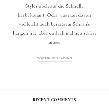
Styles noch auf die Schnelle
herbekommt. Oder was man davon
vielleicht auch bereits im Schrank
hängen hat, aber einfach mal neu stylen
muss.
CONTINUE READING
RECENT COMMENTS