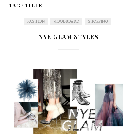
TAG /
TULLE
FASHION
MOODBOARD
SHOPPING
NYE GLAM STYLES