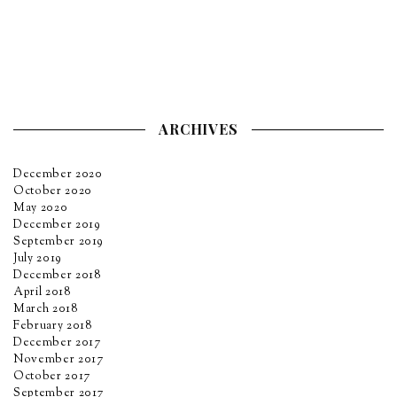
ARCHIVES
December 2020
October 2020
May 2020
December 2019
September 2019
July 2019
December 2018
April 2018
March 2018
February 2018
December 2017
November 2017
October 2017
September 2017