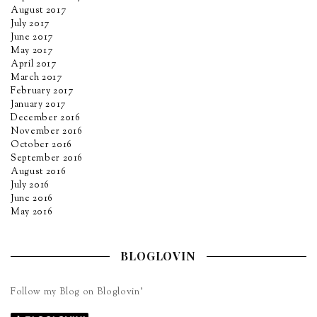
August 2017
July 2017
June 2017
May 2017
April 2017
March 2017
February 2017
January 2017
December 2016
November 2016
October 2016
September 2016
August 2016
July 2016
June 2016
May 2016
BLOGLOVIN
Follow my Blog on Bloglovin’