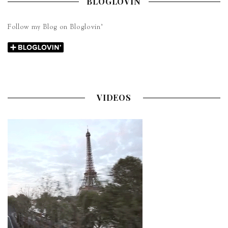
BLOGLOVIN
Follow my Blog on Bloglovin’
VIDEOS