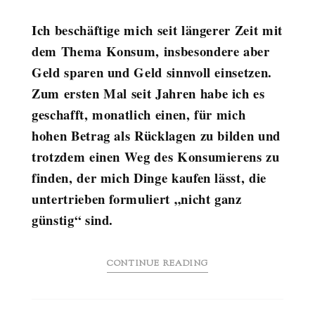
Ich beschäftige mich seit längerer Zeit mit
dem Thema Konsum, insbesondere aber
Geld sparen und Geld sinnvoll einsetzen.
Z
um ersten Mal seit Jahren habe ich es
geschafft, monatlich einen, für mich
hohen Betrag als Rücklagen zu bilden und
trotzdem einen Weg des Konsumierens zu
finden, der mich Dinge kaufen lässt, die
untertrieben formuliert „nicht ganz
günstig“ sind.
CONTINUE READING