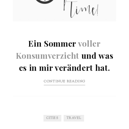
Ein Sommer
voller
Konsumverzicht
und was
es in mir verändert hat.
CONTINUE READING
CITIES
TRAVEL