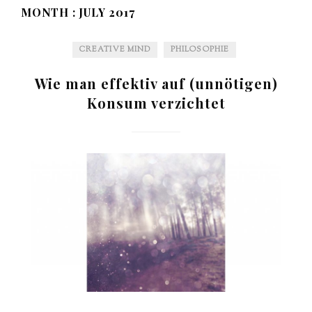
MONTH :
JULY 2017
CREATIVE MIND
PHILOSOPHIE
Wie man effektiv auf (unnötigen)
Konsum verzichtet