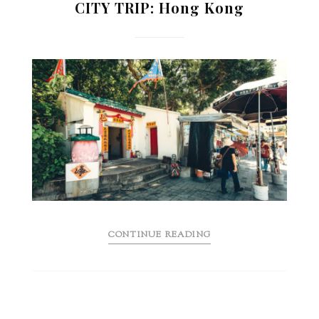
CITY TRIP: Hong Kong
CONTINUE READING