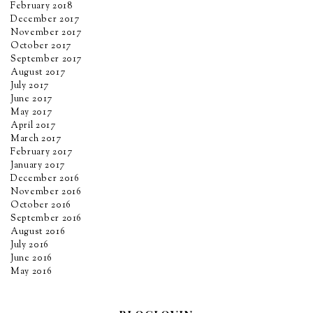
February 2018
December 2017
November 2017
October 2017
September 2017
August 2017
July 2017
June 2017
May 2017
April 2017
March 2017
February 2017
January 2017
December 2016
November 2016
October 2016
September 2016
August 2016
July 2016
June 2016
May 2016