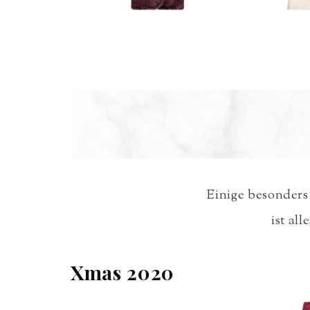
Einige besonders
ist al
Xmas 2020