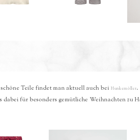
 schöne Teile findet man aktuell auch bei
.
Hunkemöller
les dabei für besonders gemütliche Weihnachten zu 