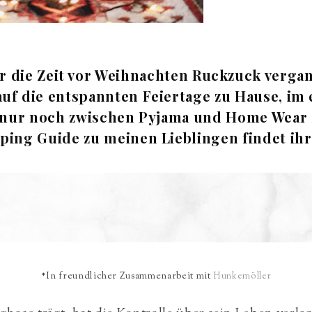
r die Zeit vor Weihnachten Ruckzuck verga
 auf die entspannten Feiertage zu Hause, im 
nn nur noch zwischen Pyjama und Home Wear 
ping Guide zu meinen Lieblingen findet ihr 
*In freundlicher Zusammenarbeit mit
Hunkemöller