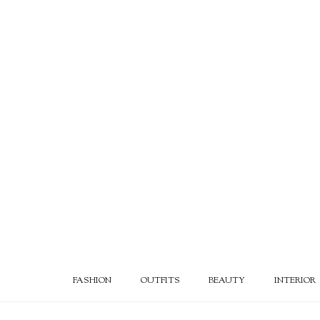
FASHION
OUTFITS
BEAUTY
INTERIOR