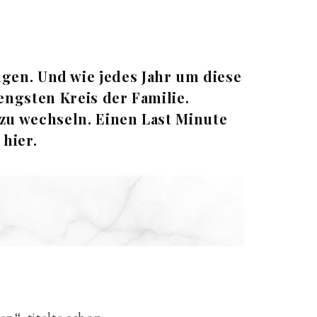
ngen. Und wie jedes Jahr um diese
engsten Kreis der Familie.
zu wechseln. Einen Last Minute
hier.