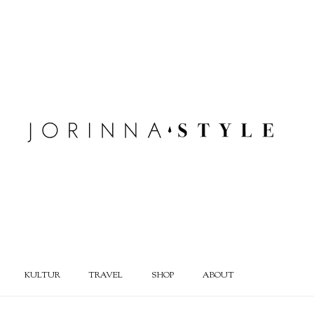
KULTUR
TRAVEL
SHOP
ABOUT