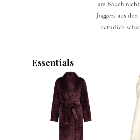
am Bauch nicht 
Joggers aus den
natürlich sche
Essentials