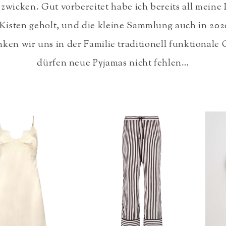
zwicken. Gut vorbereitet habe ich bereits all meine
 Kisten geholt, und die kleine Sammlung auch in 202
nken wir uns in der Familie traditionell funktionale
dürfen neue Pyjamas nicht fehlen…