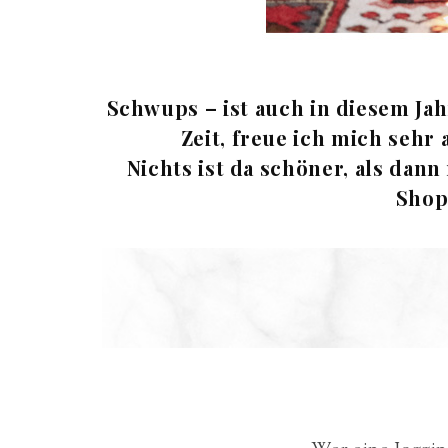
Schwups – ist auch in diesem Jah
Zeit, freue ich mich sehr
Nichts ist da schöner, als da
Shop