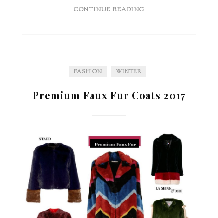
CONTINUE READING
FASHION
WINTER
Premium Faux Fur Coats 2017