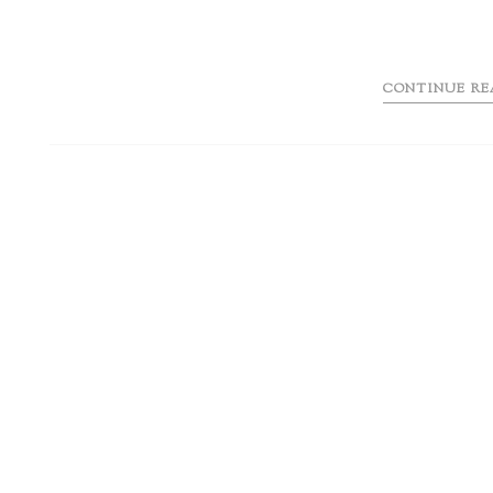
CONTINUE RE