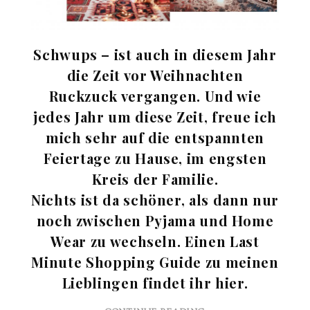
Schwups – ist auch in diesem Jahr
die Zeit vor Weihnachten
Ruckzuck vergangen. Und wie
jedes Jahr um diese Zeit, freue ich
mich sehr auf die entspannten
Feiertage zu Hause, im engsten
Kreis der Familie.
Nichts ist da schöner, als dann nur
noch zwischen Pyjama und Home
Wear zu wechseln. Einen Last
Minute Shopping Guide zu meinen
Lieblingen findet ihr hier.