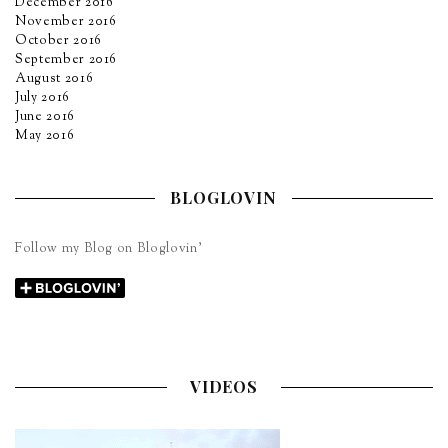
December 2016
November 2016
October 2016
September 2016
August 2016
July 2016
June 2016
May 2016
BLOGLOVIN
Follow my Blog on Bloglovin’
VIDEOS