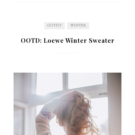
OUTFIT
WINTER
OOTD: Loewe Winter Sweater