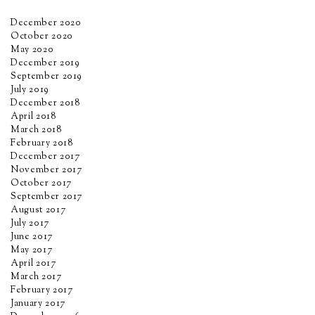
December 2020
October 2020
May 2020
December 2019
September 2019
July 2019
December 2018
April 2018
March 2018
February 2018
December 2017
November 2017
October 2017
September 2017
August 2017
July 2017
June 2017
May 2017
April 2017
March 2017
February 2017
January 2017