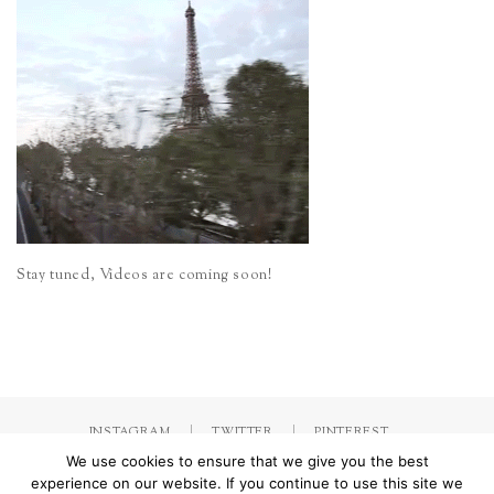
Stay tuned, Videos are coming soon!
INSTAGRAM
TWITTER
PINTEREST
We use cookies to ensure that we give you the best
experience on our website. If you continue to use this site we