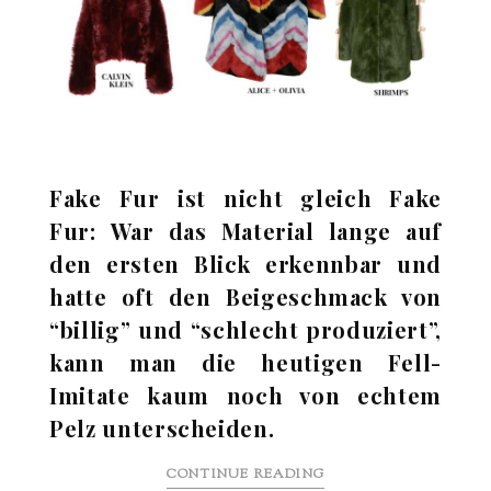
Fake Fur ist nicht gleich Fake
Fur: War das Material lange auf
den ersten Blick erkennbar und
hatte oft den Beigeschmack von
“billig” und “schlecht produziert”,
kann man die heutigen Fell-
Imitate kaum noch von echtem
Pelz unterscheiden.
CONTINUE READING