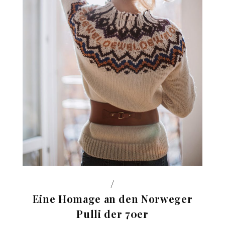
/
Eine Homage an den Norweger
Pulli der 70er