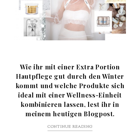
Wie ihr mit einer Extra Portion
Hautpflege gut durch den Winter
kommt und welche Produkte sich
ideal mit einer Wellness-Einheit
kombinieren lassen, lest ihr in
meinem heutigen Blogpost.
CONTINUE READING