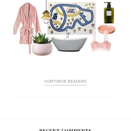
CONTINUE READING
RECENT COMMENTS