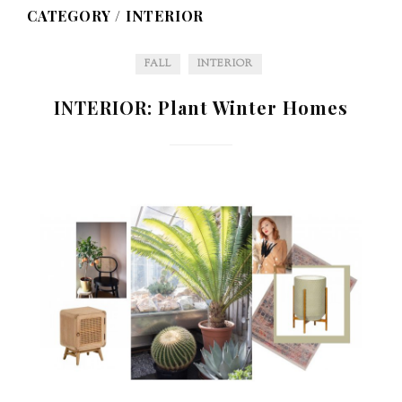
CATEGORY /
INTERIOR
FALL
INTERIOR
INTERIOR: Plant Winter Homes