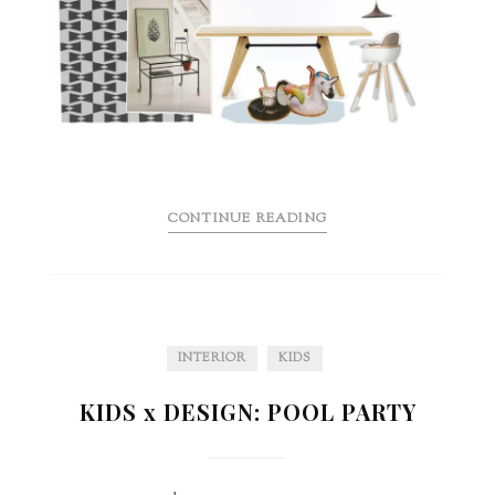
CONTINUE READING
INTERIOR
KIDS
KIDS x DESIGN: POOL PARTY