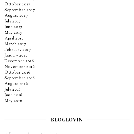
October 2017
September 2017
August 2017
July 2017
June 2017
May 2017
April 2017
March 2017
February 2017
January 2017
December 2016
November 2016
October 2016
September 2016
August 2016
July 2016
June 2016
May 2016
BLOGLOVIN