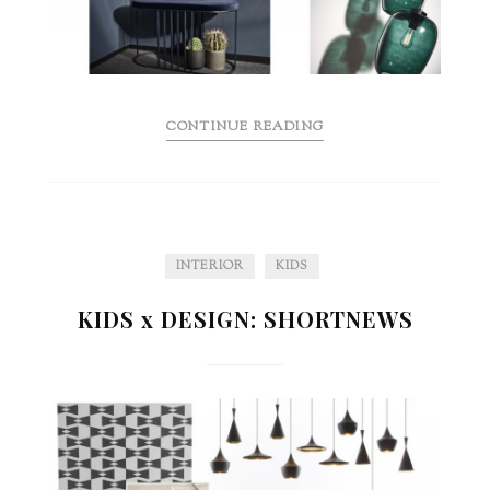
CONTINUE READING
INTERIOR
KIDS
KIDS x DESIGN: SHORTNEWS