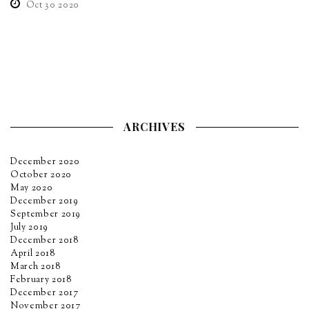
Oct 30 2020
ARCHIVES
December 2020
October 2020
May 2020
December 2019
September 2019
July 2019
December 2018
April 2018
March 2018
February 2018
December 2017
November 2017