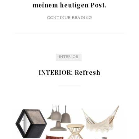
meinem heutigen Post.
CONTINUE READING
INTERIOR
INTERIOR: Refresh