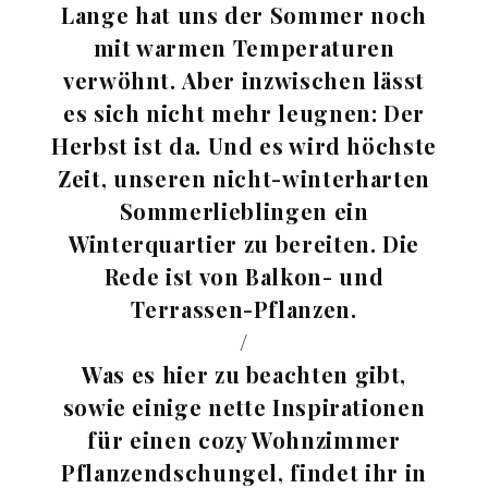
Lange hat uns der Sommer noch
mit warmen Temperaturen
verwöhnt. Aber inzwischen lässt
es sich nicht mehr leugnen: Der
Herbst ist da. Und es wird höchste
Zeit, unseren nicht-winterharten
Sommerlieblingen ein
Winterquartier zu bereiten. Die
Rede ist von Balkon- und
Terrassen-Pflanzen.
/
Was es hier zu beachten gibt,
sowie einige nette Inspirationen
für einen cozy Wohnzimmer
Pflanzendschungel, findet ihr in