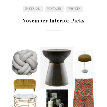
INTERIOR
VINTAGE
WINTER
November Interior Picks