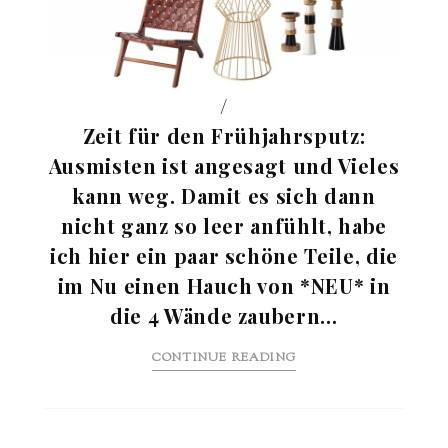
/
Zeit für den Frühjahrsputz:
Ausmisten ist angesagt und Vieles
kann weg. Damit es sich dann
nicht ganz so leer anfühlt, habe
ich hier ein paar schöne Teile, die
im Nu einen Hauch von *NEU* in
die 4 Wände zaubern…
CONTINUE READING