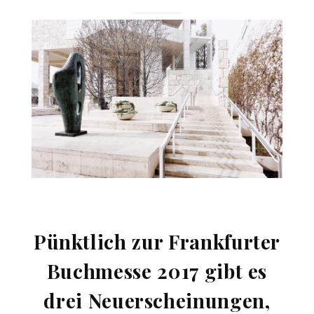
Pünktlich zur Frankfurter
Buchmesse 2017 gibt es
drei Neuerscheinungen,