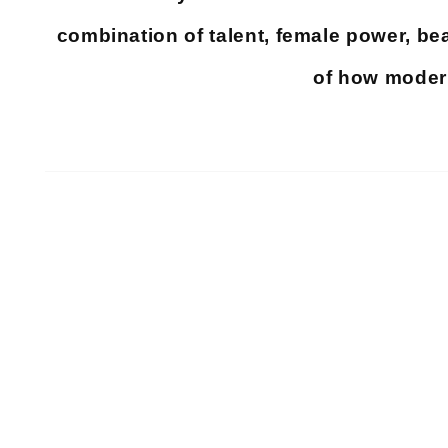
combination of talent, female power, be
of how moder