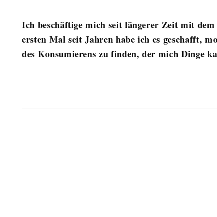
Ich beschäftige mich seit längerer Zeit mit de
ersten Mal seit Jahren habe ich es geschafft, 
des Konsumierens zu finden, der mich Dinge kauf