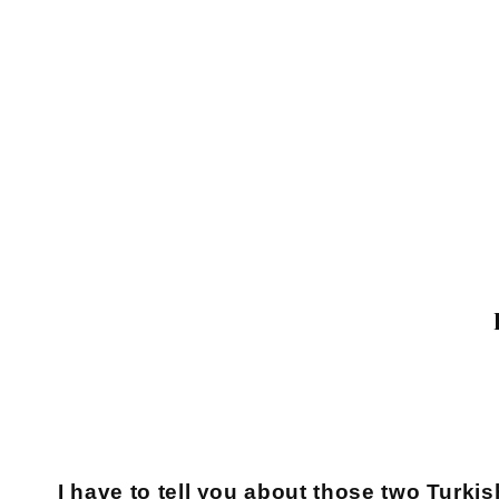
I have to tell you about those two Turk