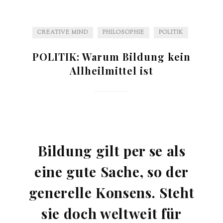
CREATIVE MIND
PHILOSOPHIE
POLITIK
POLITIK: Warum Bildung kein
Allheilmittel ist
Bildung gilt per se als
eine gute Sache, so der
generelle Konsens. Steht
sie doch weltweit für