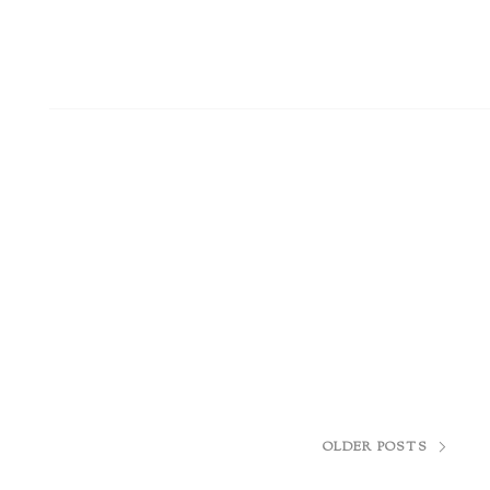
OLDER POSTS