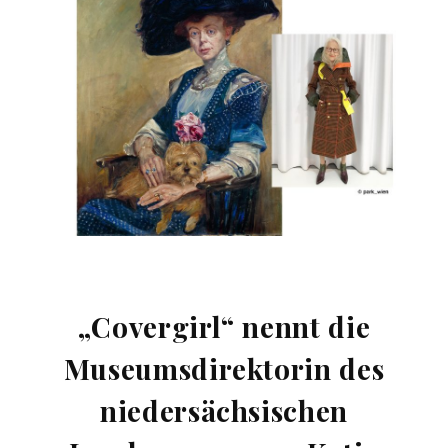
„Covergirl“ nennt die
Museumsdirektorin des
niedersächsischen