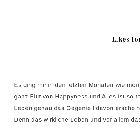
Likes fo
Es ging mir in den letzten Monaten wie mom
ganz Flut von Happyness und Alles-ist-so-
Leben genau das Gegenteil davon erscheint. 
Denn das wirkliche Leben und vor allem das 