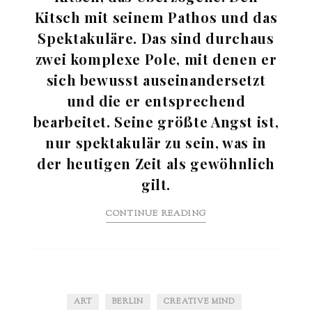
Kitsch mit seinem Pathos und das
Spektakuläre. Das sind durchaus
zwei komplexe Pole, mit denen er
sich bewusst auseinandersetzt
und die er entsprechend
bearbeitet. Seine größte Angst ist,
nur spektakulär zu sein, was in
der heutigen Zeit als gewöhnlich
gilt.
CONTINUE READING
ART
BERLIN
CREATIVE MIND