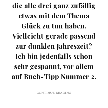
die alle drei ganz zufällig
etwas mit dem Thema
Glück zu tun haben.
Vielleicht gerade passend
zur dunklen Jahreszeit?
Ich bin jedenfalls schon
sehr gespannt, vor allem
auf Buch-Tipp Nummer 2.
CONTINUE READING