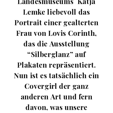
Landesmuseums Katja
Lemke liebevoll das
Portrait einer gealterten
Frau von Lovis Corinth,
das die Ausstellung
“Silberglanz” auf
Plakaten repräsentiert.
Nun ist es tatsächlich ein
Covergirl der ganz
anderen Art und fern
davon, was unsere