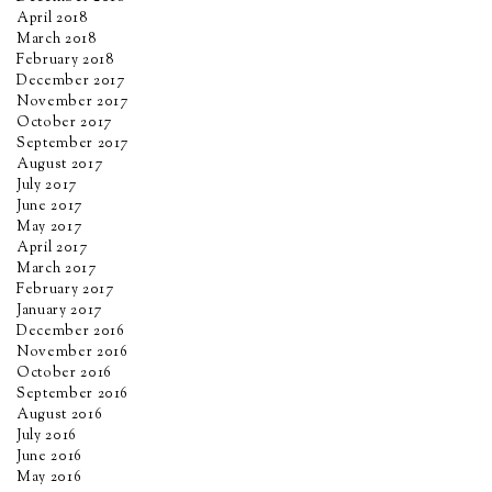
April 2018
March 2018
February 2018
December 2017
November 2017
October 2017
September 2017
August 2017
July 2017
June 2017
May 2017
April 2017
March 2017
February 2017
January 2017
December 2016
November 2016
October 2016
September 2016
August 2016
July 2016
June 2016
May 2016