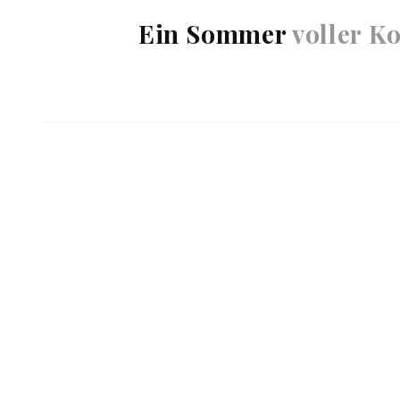
Ein Sommer
voller K