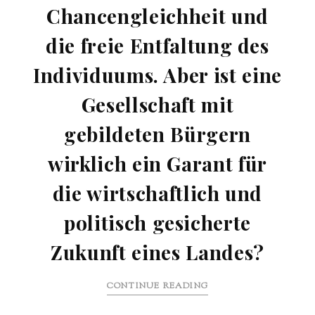
Chancengleichheit und
die freie Entfaltung des
Individuums. Aber ist eine
Gesellschaft mit
gebildeten Bürgern
wirklich ein Garant für
die wirtschaftlich und
politisch gesicherte
Zukunft eines Landes?
CONTINUE READING