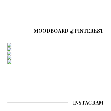
MOODBOARD @PINTEREST
INSTAGRAM