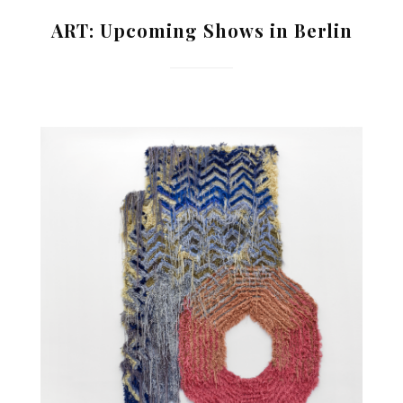
ART: Upcoming Shows in Berlin