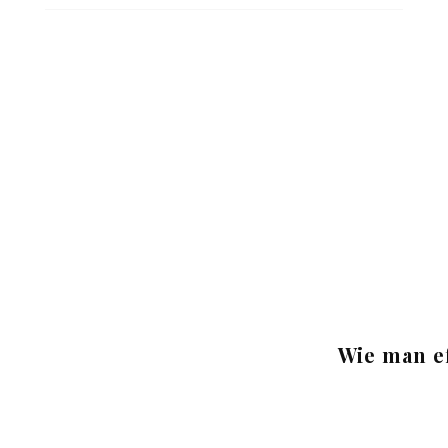
Wie man e