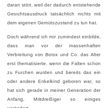
daran stört, weil der dadurch entstehende
Gesichtsausdruck tatsächlich nichts mit
dem eigenen Gemütszustand zu tun hat.
Doch während ich mir zumindest einbilde,
dass man vor der massenhaften
Verbreitung von Botox und Co. das Alter
erst thematisierte, wenn die Falten schon
zu Furchen wurden und bereits das ein
oder andere Enkelkind geboren war, so
hat sich gerade in meiner Generation der
Anfang, Mittdreißiger so einiges