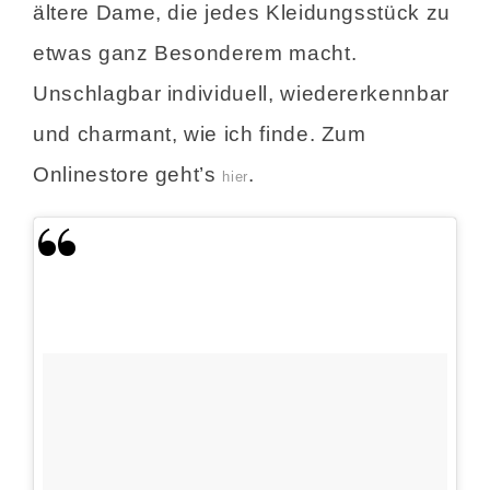
ältere Dame, die jedes Kleidungsstück zu
etwas ganz Besonderem macht.
Unschlagbar individuell, wiedererkennbar
und charmant, wie ich finde. Zum
Onlinestore geht’s
.
hier