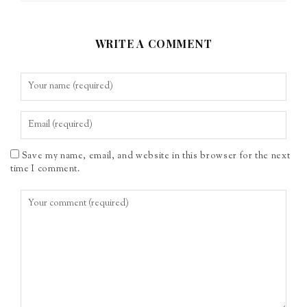
WRITE A COMMENT
Save my name, email, and website in this browser for the next
time I comment.