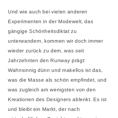
Und wie auch bei vielen anderen
Experimenten in der Modewelt, das
gängige Schönheitsdiktat zu
unterwandern, kommen wir doch immer
wieder zurück zu dem, was seit
Jahrzehnten den Runway prägt:
Wahnsinnig dünn und makellos ist das,
was die Masse als schön empfindet, und
was zugleich am wenigsten von den
Kreationen des Designers ablenkt. Es ist
und bleibt ein Markt, der nach