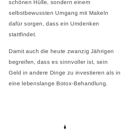
schönen Hülle, sondern einem
selbstbewussten Umgang mit Makeln
dafür sorgen, dass ein Umdenken
stattfindet.
Damit auch die heute zwanzig Jährigen
begreifen, dass es sinnvoller ist, sein
Geld in andere Dinge zu investieren als in
eine lebenslange Botox-Behandlung.