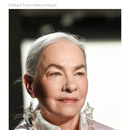
Embed from Getty Images