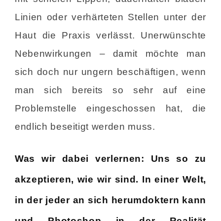
Linien oder verhärteten Stellen unter der
Haut die Praxis verlässt. Unerwünschte
Nebenwirkungen – damit möchte man
sich doch nur ungern beschäftigen, wenn
man sich bereits so sehr auf eine
Problemstelle eingeschossen hat, die
endlich beseitigt werden muss.
Was wir dabei verlernen: Uns so zu
akzeptieren, wie wir sind. In einer Welt,
in der jeder an sich herumdoktern kann
und Photoshop in der Realität