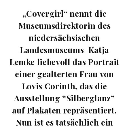
„Covergirl“ nennt die
Museumsdirektorin des
niedersächsischen
Landesmuseums Katja
Lemke liebevoll das Portrait
einer gealterten Frau von
Lovis Corinth, das die
Ausstellung “Silberglanz”
auf Plakaten repräsentiert.
Nun ist es tatsächlich ein