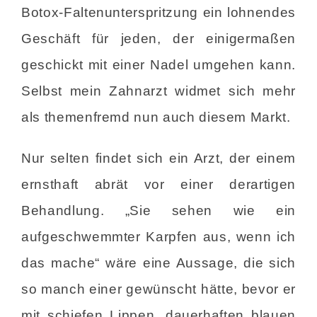
Botox-Faltenunterspritzung ein lohnendes
Geschäft für jeden, der einigermaßen
geschickt mit einer Nadel umgehen kann.
Selbst mein Zahnarzt widmet sich mehr
als themenfremd nun auch diesem Markt.
Nur selten findet sich ein Arzt, der einem
ernsthaft abrät vor einer derartigen
Behandlung. „Sie sehen wie ein
aufgeschwemmter Karpfen aus, wenn ich
das mache“ wäre eine Aussage, die sich
so manch einer gewünscht hätte, bevor er
mit schiefen Lippen, dauerhaften blauen