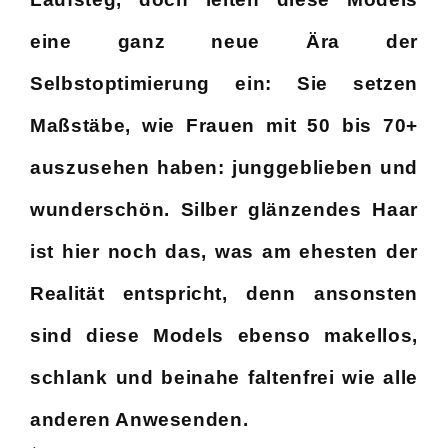
eine ganz neue Ära der
Selbstoptimierung ein: Sie setzen
Maßstäbe, wie Frauen mit 50 bis 70+
auszusehen haben: junggeblieben und
wunderschön. Silber glänzendes Haar
ist hier noch das, was am ehesten der
Realität entspricht, denn ansonsten
sind diese Models ebenso makellos,
schlank und beinahe faltenfrei wie alle
anderen Anwesenden.