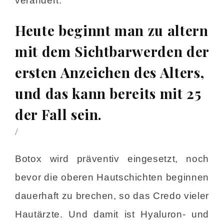
verändert.
Heute beginnt man zu altern
mit dem Sichtbarwerden der
ersten Anzeichen des Alters,
und das kann bereits mit 25
der Fall sein.
/
Botox wird präventiv eingesetzt, noch
bevor die oberen Hautschichten beginnen
dauerhaft zu brechen, so das Credo vieler
Hautärzte. Und damit ist Hyaluron- und