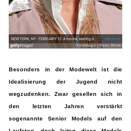
Besonders in der Modewelt ist die
Idealisierung der Jugend nicht
wegzudenken. Zwar gesellen sich in
den letzten Jahren verstärkt
sogenannte Senior Models auf den
Laufsteg, doch leiten diese Models