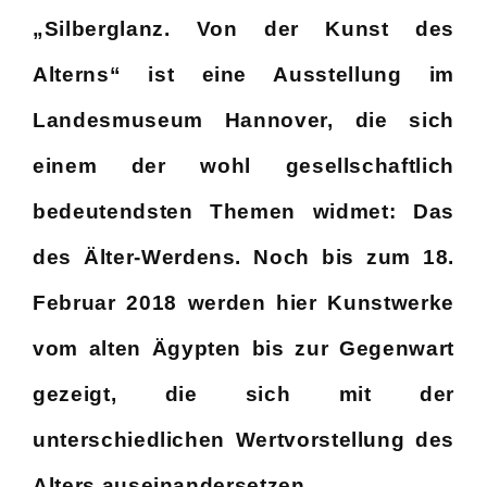
„Silberglanz. Von der Kunst des
Alterns“ ist eine Ausstellung im
Landesmuseum Hannover, die sich
einem der wohl gesellschaftlich
bedeutendsten Themen widmet: Das
des Älter-Werdens. Noch bis zum 18.
Februar 2018 werden hier Kunstwerke
vom alten Ägypten bis zur Gegenwart
gezeigt, die sich mit der
unterschiedlichen Wertvorstellung des
Alters auseinandersetzen.