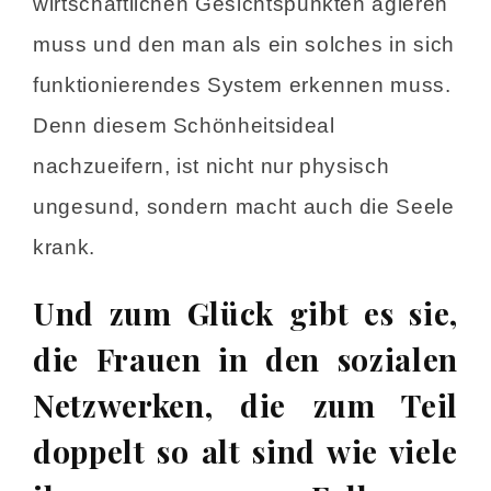
wirtschaftlichen Gesichtspunkten agieren
muss und den man als ein solches in sich
funktionierendes System erkennen muss.
Denn diesem Schönheitsideal
nachzueifern, ist nicht nur physisch
ungesund, sondern macht auch die Seele
krank.
Und zum Glück gibt es sie,
die Frauen in den sozialen
Netzwerken, die zum Teil
doppelt so alt sind wie viele