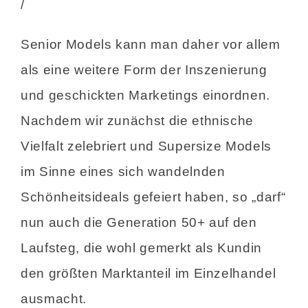
/
Senior Models kann man daher vor allem
als eine weitere Form der Inszenierung
und geschickten Marketings einordnen.
Nachdem wir zunächst die ethnische
Vielfalt zelebriert und Supersize Models
im Sinne eines sich wandelnden
Schönheitsideals gefeiert haben, so „darf“
nun auch die Generation 50+ auf den
Laufsteg, die wohl gemerkt als Kundin
den größten Marktanteil im Einzelhandel
ausmacht.