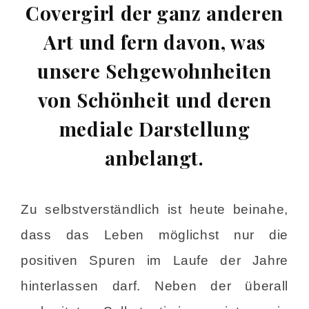
Covergirl der ganz anderen
Art und fern davon, was
unsere Sehgewohnheiten
von Schönheit und deren
mediale Darstellung
anbelangt.
Zu selbstverständlich ist heute beinahe,
dass das Leben möglichst nur die
positiven Spuren im Laufe der Jahre
hinterlassen darf. Neben der überall