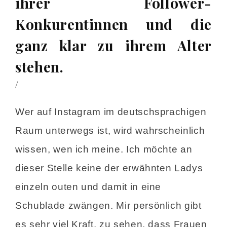
ihrer Follower-
Konkurentinnen und die
ganz klar zu ihrem Alter
stehen.
/
Wer auf Instagram im deutschsprachigen
Raum unterwegs ist, wird wahrscheinlich
wissen, wen ich meine. Ich möchte an
dieser Stelle keine der erwähnten Ladys
einzeln outen und damit in eine
Schublade zwängen. Mir persönlich gibt
es sehr viel Kraft, zu sehen, dass Frauen