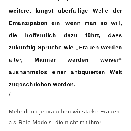
weitere, längst überfällige Welle der
Emanzipation ein, wenn man so will,
die hoffentlich dazu führt, dass
zukünftig Sprüche wie „Frauen werden
älter, Männer werden weiser“
ausnahmslos einer antiquierten Welt
zugeschrieben werden.
/
Mehr denn je brauchen wir starke Frauen
als Role Models, die nicht mit ihrer