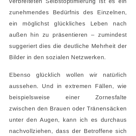
verbreiteten Selbstoptimierung ist es ein
zunehmendes Bedürfnis des Einzelnen,
ein möglichst glückliches Leben nach
außen hin zu präsentieren – zumindest
suggeriert dies die deutliche Mehrheit der
Bilder in den sozialen Netzwerken.
Ebenso glücklich wollen wir natürlich
aussehen. Und in extremen Fällen, wie
beispielsweise einer Zornesfalte
zwischen den Brauen oder Tränensäcken
unter den Augen, kann ich es durchaus
nachvollziehen, dass der Betroffene sich