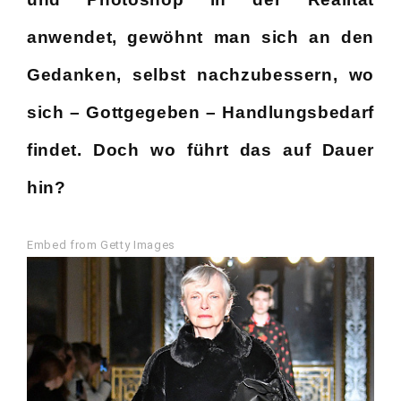
anwendet, gewöhnt man sich an den
Gedanken, selbst nachzubessern, wo
sich – Gottgegeben – Handlungsbedarf
findet. Doch wo führt das auf Dauer
hin?
Embed from Getty Images