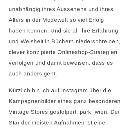
unabhängig ihres Aussehens und ihres
Alters in der Modewelt so viel Erfolg
haben können. Und sie all ihre Erfahrung
und Weisheit in Büchern niederschreiben,
clever konzipierte Onlineshop-Strategien
verfolgen und damit beweisen, dass es
auch anders geht.
Kürzlich bin ich auf Instagram über die
Kampagnenbilder eines ganz besonderen
Vintage Stores gestolpert: park_wien. Der
Star der meisten Aufnahmen ist eine