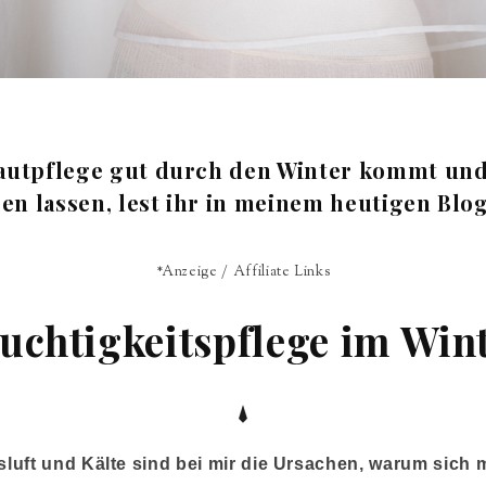
Hautpflege gut durch den Winter kommt und
en lassen, lest ihr in meinem heutigen Blo
*Anzeige / Affiliate Links
uchtigkeitspflege im Win
luft und Kälte sind bei mir die Ursachen, warum sich 