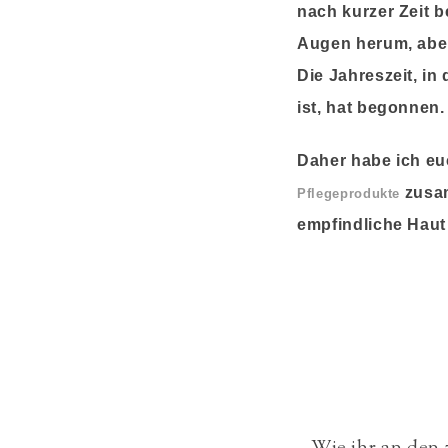
nach kurzer Zeit 
Augen herum, aber
Die Jahreszeit, in
ist, hat begonnen.
Daher habe ich eu
zusam
Pflegeprodukte
empfindliche Haut