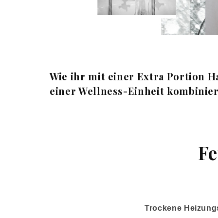
Wie ihr mit einer Extra Portion 
einer Wellness-Einheit kombinier
Fe
Trockene Heizungs