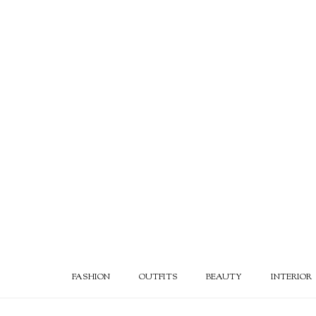
FASHION
OUTFITS
BEAUTY
INTERIOR