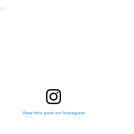
View this post on Instagram