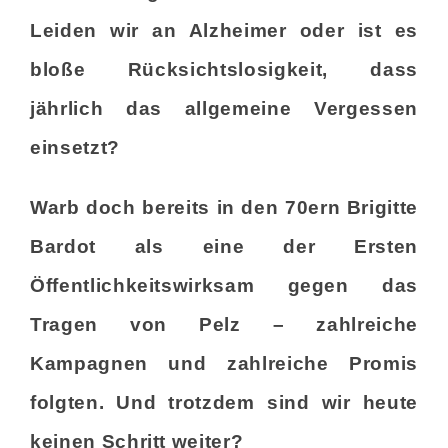
Leiden wir an Alzheimer oder ist es
bloße Rücksichtslosigkeit, dass
jährlich das allgemeine Vergessen
einsetzt?
Warb doch bereits in den 70ern Brigitte
Bardot als eine der Ersten
Öffentlichkeitswirksam gegen das
Tragen von Pelz – zahlreiche
Kampagnen und zahlreiche Promis
folgten. Und trotzdem sind wir heute
keinen Schritt weiter?