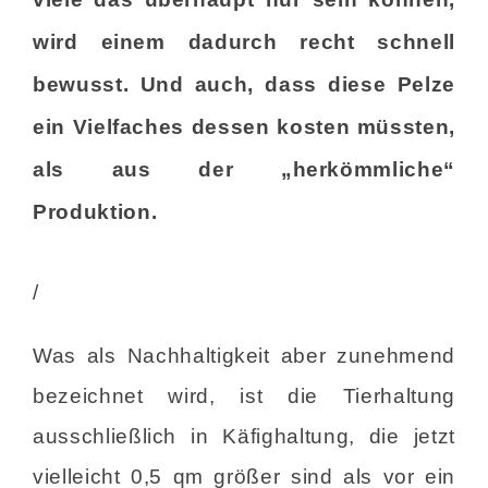
wird einem dadurch recht schnell
bewusst. Und auch, dass diese Pelze
ein Vielfaches dessen kosten müssten,
als aus der „herkömmliche“
Produktion.
/
Was als Nachhaltigkeit aber zunehmend
bezeichnet wird, ist die Tierhaltung
ausschließlich in Käfighaltung, die jetzt
vielleicht 0,5 qm größer sind als vor ein