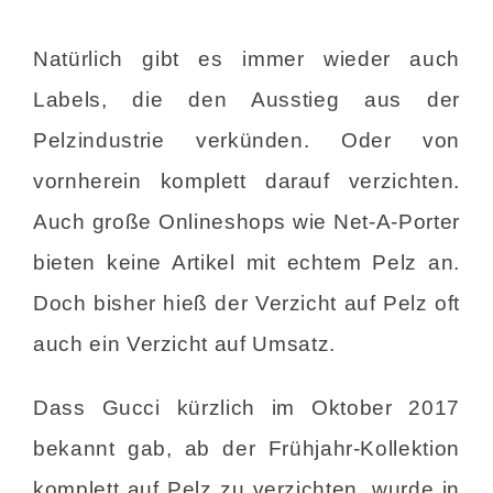
Natürlich gibt es immer wieder auch
Labels, die den Ausstieg aus der
Pelzindustrie verkünden. Oder von
vornherein komplett darauf verzichten.
Auch große Onlineshops wie Net-A-Porter
bieten keine Artikel mit echtem Pelz an.
Doch bisher hieß der Verzicht auf Pelz oft
auch ein Verzicht auf Umsatz.
Dass Gucci kürzlich im Oktober 2017
bekannt gab, ab der Frühjahr-Kollektion
komplett auf Pelz zu verzichten, wurde in