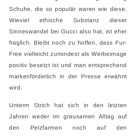
Schuhe, die so populär waren wie diese.
Wieviel ethische Substanz dieser
Sinneswandel bei Gucci also hat, ist eher
fraglich. Bleibt noch zu hoffen, dass Fur-
Free vielleicht zumindest als Werbeimage
positiv besetzt ist und man entsprechend
markenförderlich in der Presse erwähnt
wird.
Unterm Strich hat sich in den letzten
Jahren weder im grausamen Alltag auf
den Pelzfarmen noch auf den