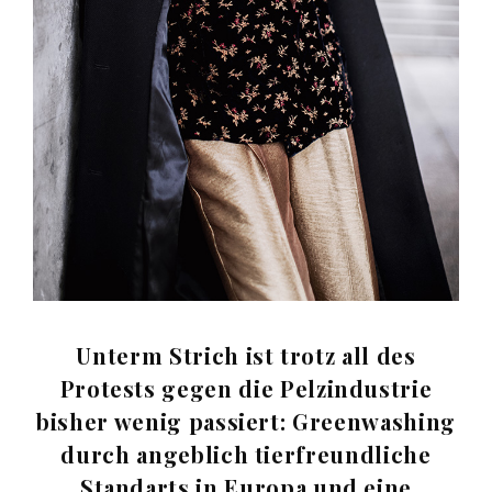
Unterm Strich ist trotz all des
Protests gegen die Pelzindustrie
bisher wenig passiert: Greenwashing
durch angeblich tierfreundliche
Standarts in Europa und eine