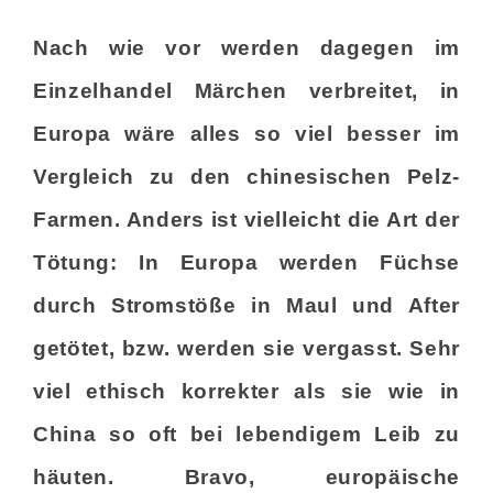
Nach wie vor werden dagegen im
Einzelhandel Märchen verbreitet, in
Europa wäre alles so viel besser im
Vergleich zu den chinesischen Pelz-
Farmen. Anders ist vielleicht die Art der
Tötung: In Europa werden Füchse
durch Stromstöße in Maul und After
getötet, bzw. werden sie vergasst. Sehr
viel ethisch korrekter als sie wie in
China so oft bei lebendigem Leib zu
häuten. Bravo, europäische