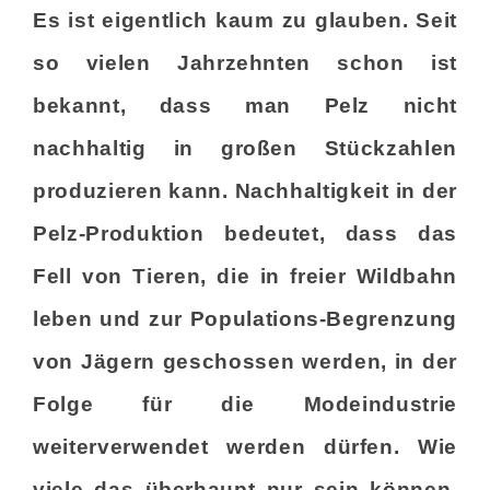
Es ist eigentlich kaum zu glauben. Seit
so vielen Jahrzehnten schon ist
bekannt, dass man Pelz nicht
nachhaltig in großen Stückzahlen
produzieren kann. Nachhaltigkeit in der
Pelz-Produktion bedeutet, dass das
Fell von Tieren, die in freier Wildbahn
leben und zur Populations-Begrenzung
von Jägern geschossen werden, in der
Folge für die Modeindustrie
weiterverwendet werden dürfen. Wie
viele das überhaupt nur sein können,