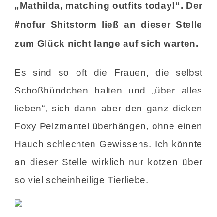
„Mathilda, matching outfits today!“. Der
#nofur Shitstorm ließ an dieser Stelle
zum Glück nicht lange auf sich warten.
Es sind so oft die Frauen, die selbst
Schoßhündchen halten und „über alles
lieben“, sich dann aber den ganz dicken
Foxy Pelzmantel überhängen, ohne einen
Hauch schlechten Gewissens. Ich könnte
an dieser Stelle wirklich nur kotzen über
so viel scheinheilige Tierliebe.