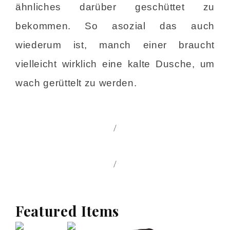
ähnliches darüber geschüttet zu
bekommen. So asozial das auch
wiederum ist, manch einer braucht
vielleicht wirklich eine kalte Dusche, um
wach gerüttelt zu werden.
/
/
Featured Items