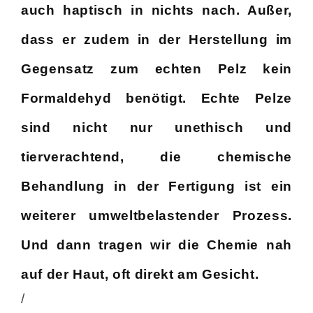
auch haptisch in nichts nach. Außer,
dass er zudem in der Herstellung im
Gegensatz zum echten Pelz kein
Formaldehyd benötigt. Echte Pelze
sind nicht nur unethisch und
tierverachtend, die chemische
Behandlung in der Fertigung ist ein
weiterer umweltbelastender Prozess.
Und dann tragen wir die Chemie nah
auf der Haut, oft direkt am Gesicht.
/