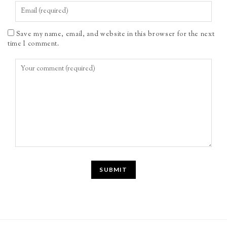
Save my name, email, and website in this browser for the next
time I comment.