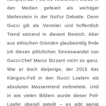
den Medien gefeiert als wichtiger
Meilenstein in der NoFur Debatte. Denn
Gucci gilt als Vorreiter und hoffentlich
Trend setzend in diesem Bereich. Aber
aus ethischen Gründen glaubwürdig finde
ich diesen plötzlichen Sinneswandel von
Gucci-Chef Marco Bizzarri nicht so ganz.
War er doch derjenige, der 2015 das
Känguru-Fell in den Gucci Loafern als
absoluten Massentrend verbreitete. Und
in wie vielen Bildern wurde dieser Fell-
Loafer überall geteilt – es gibt wenig