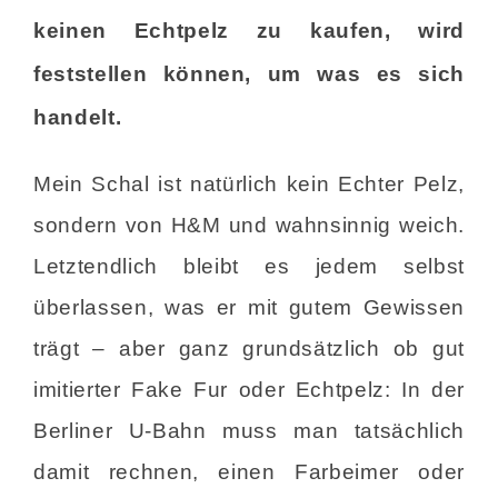
keinen Echtpelz zu kaufen, wird
feststellen können, um was es sich
handelt.
Mein Schal ist natürlich kein Echter Pelz,
sondern von H&M und wahnsinnig weich.
Letztendlich bleibt es jedem selbst
überlassen, was er mit gutem Gewissen
trägt – aber ganz grundsätzlich ob gut
imitierter Fake Fur oder Echtpelz: In der
Berliner U-Bahn muss man tatsächlich
damit rechnen, einen Farbeimer oder