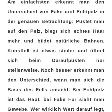
Am einfachsten erkennt man den
Unterschied von Fake und Echtpelz in
der genauen Betrachtung: Pustet man
auf den Pelz, biegt sich echtes Haar
mehr und bildet natürliche Bahnen.
Kunstfell ist etwas steifer und öffnet
sich beim Daraufpusten nur
stellenweise. Noch besser erkennt man
den Unterschied, wenn man sich die
Basis des Fells ansieht. Bei Echtpelz
ist das Haut, bei Fake Fur sieht man
Gewebe. Wer wirklich Wert darauf legt,