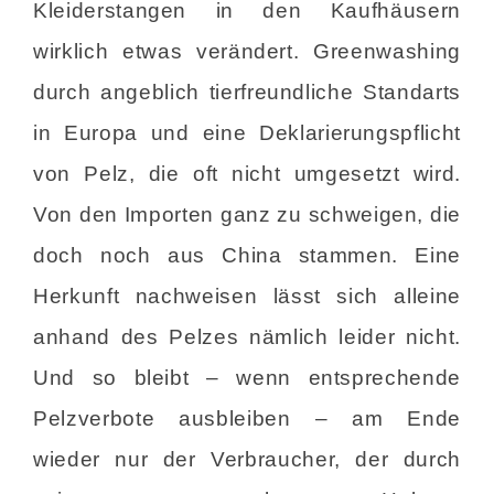
Kleiderstangen in den Kaufhäusern
wirklich etwas verändert. Greenwashing
durch angeblich tierfreundliche Standarts
in Europa und eine Deklarierungspflicht
von Pelz, die oft nicht umgesetzt wird.
Von den Importen ganz zu schweigen, die
doch noch aus China stammen. Eine
Herkunft nachweisen lässt sich alleine
anhand des Pelzes nämlich leider nicht.
Und so bleibt – wenn entsprechende
Pelzverbote ausbleiben – am Ende
wieder nur der Verbraucher, der durch