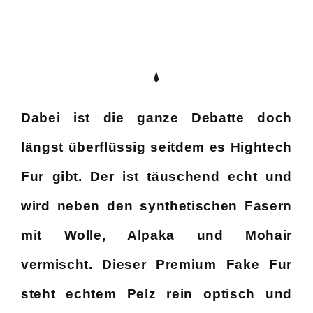
Dabei ist die ganze Debatte doch
längst überflüssig seitdem es Hightech
Fur gibt. Der ist täuschend echt und
wird neben den synthetischen Fasern
mit Wolle, Alpaka und Mohair
vermischt. Dieser Premium Fake Fur
steht echtem Pelz rein optisch und