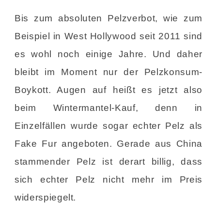
Bis zum absoluten Pelzverbot, wie zum
Beispiel in West Hollywood seit 2011 sind
es wohl noch einige Jahre. Und daher
bleibt im Moment nur der Pelzkonsum-
Boykott. Augen auf heißt es jetzt also
beim Wintermantel-Kauf, denn in
Einzelfällen wurde sogar echter Pelz als
Fake Fur angeboten. Gerade aus China
stammender Pelz ist derart billig, dass
sich echter Pelz nicht mehr im Preis
widerspiegelt.