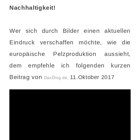
Nachhaltigkeit!
Wer sich durch Bilder einen aktuellen
Eindruck verschaffen möchte, wie die
europäische Pelzproduktion aussieht,
dem empfehle ich folgenden kurzen
Beitrag von
11.Oktober 2017
DasDing.de,