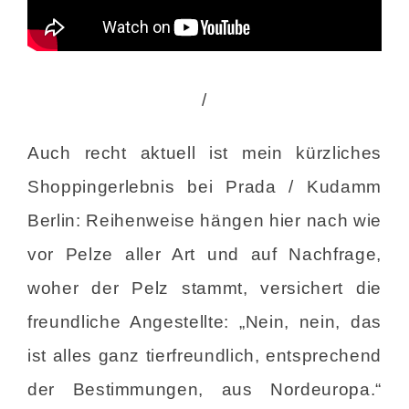
/
Auch recht aktuell ist mein kürzliches
Shoppingerlebnis bei Prada / Kudamm
Berlin: Reihenweise hängen hier nach wie
vor Pelze aller Art und auf Nachfrage,
woher der Pelz stammt, versichert die
freundliche Angestellte: „Nein, nein, das
ist alles ganz tierfreundlich, entsprechend
der Bestimmungen, aus Nordeuropa.“