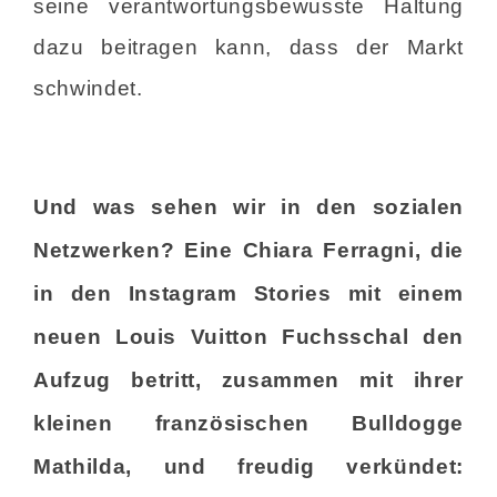
seine verantwortungsbewusste Haltung
dazu beitragen kann, dass der Markt
schwindet.
Und was sehen wir in den sozialen
Netzwerken? Eine Chiara Ferragni, die
in den Instagram Stories mit einem
neuen Louis Vuitton Fuchsschal den
Aufzug betritt, zusammen mit ihrer
kleinen französischen Bulldogge
Mathilda, und freudig verkündet: