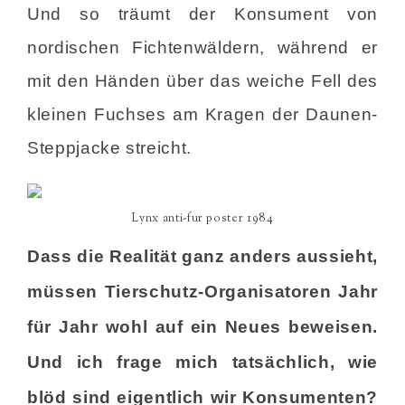
Und so träumt der Konsument von
nordischen Fichtenwäldern, während er
mit den Händen über das weiche Fell des
kleinen Fuchses am Kragen der Daunen-
Steppjacke streicht.
Lynx anti-fur poster 1984
Dass die Realität ganz anders aussieht,
müssen Tierschutz-Organisatoren Jahr
für Jahr wohl auf ein Neues beweisen.
Und ich frage mich tatsächlich, wie
blöd sind eigentlich wir Konsumenten?