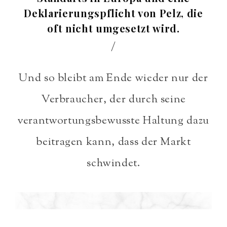
Deklarierungspflicht von Pelz, die
oft nicht umgesetzt wird.
/
Und so bleibt am Ende wieder nur der
Verbraucher, der durch seine
verantwortungsbewusste Haltung dazu
beitragen kann, dass der Markt
schwindet.