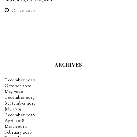
https://t.co/Hag22X7XRd
Oct 30 2020
ARCHIVES
December 2020
October 2020
May 2020
December 2019
September 2019
July 2019
December 2018
April 2018
March 2018
February 2018