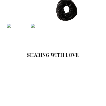
SHARING WITH LOVE