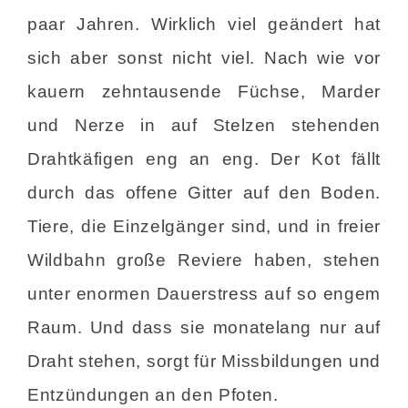
paar Jahren. Wirklich viel geändert hat
sich aber sonst nicht viel. Nach wie vor
kauern zehntausende Füchse, Marder
und Nerze in auf Stelzen stehenden
Drahtkäfigen eng an eng. Der Kot fällt
durch das offene Gitter auf den Boden.
Tiere, die Einzelgänger sind, und in freier
Wildbahn große Reviere haben, stehen
unter enormen Dauerstress auf so engem
Raum. Und dass sie monatelang nur auf
Draht stehen, sorgt für Missbildungen und
Entzündungen an den Pfoten.