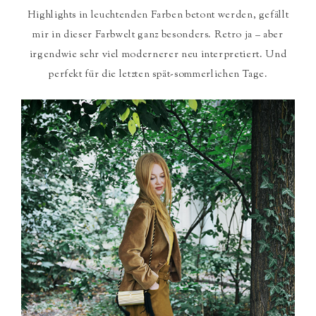
Highlights in leuchtenden Farben betont werden, gefällt
mir in dieser Farbwelt ganz besonders. Retro ja – aber
irgendwie sehr viel modernerer neu interpretiert. Und
perfekt für die letzten spät-sommerlichen Tage.