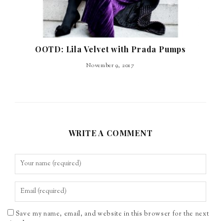
OOTD: Lila Velvet with Prada Pumps
November 9, 2017
WRITE A COMMENT
Save my name, email, and website in this browser for the next