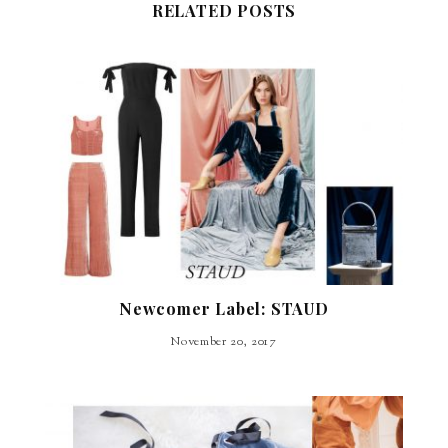
RELATED POSTS
Newcomer Label: STAUD
November 20, 2017