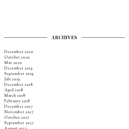
ARCHIVES
December 2020
October 2020
May 2020
December 2019
September 2019
July 2019
December 2018
April 2018
March 2018
February 2018
December 2017
November 2017
October 2017
September 2017
August 2017