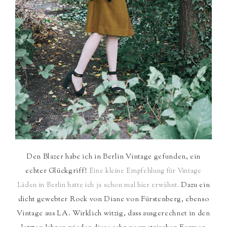
Den Blazer habe ich in Berlin Vintage gefunden, ein
echter Glückgriff!
Eine kleine Empfehlung für Vintage
Dazu ein
Läden in Berlin hatte ich ja schon mal hier erwähnt.
dicht gewebter Rock von Diane von Fürstenberg, ebenso
Vintage aus LA. Wirklich witzig, dass ausgerechnet in den