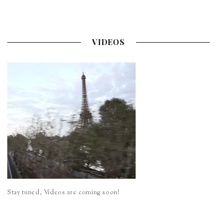
VIDEOS
Stay tuned, Videos are coming soon!