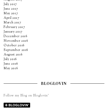
July 2017
June 2017
May 2017
April 2017
March 2017
February 2017
January 2017
December 2016
November 2016
October 2016
September 2016
August 2016
July 2016
June 2016
May 2016
BLOGLOVIN
Follow my Blog on Bloglovin’