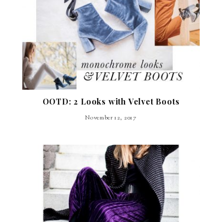
OOTD: 2 Looks with Velvet Boots
November 12, 2017