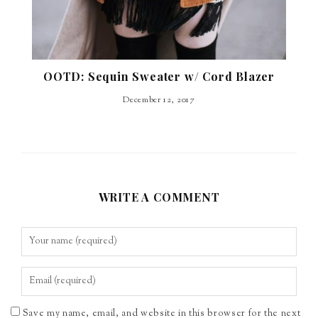
OOTD: Sequin Sweater w/ Cord Blazer
December 12, 2017
WRITE A COMMENT
Save my name, email, and website in this browser for the next