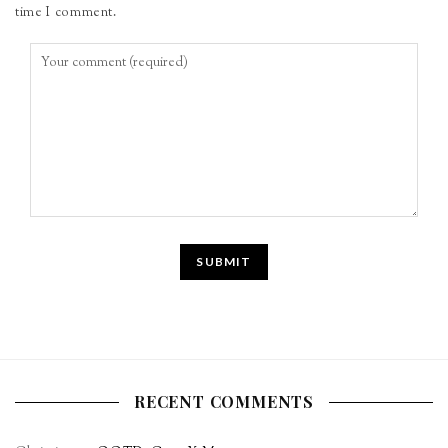
time I comment.
RECENT COMMENTS