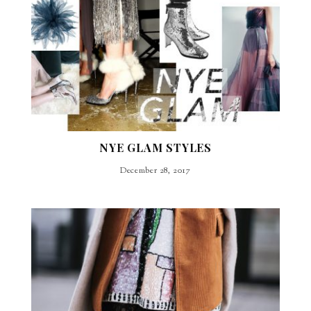
NYE GLAM STYLES
December 28, 2017