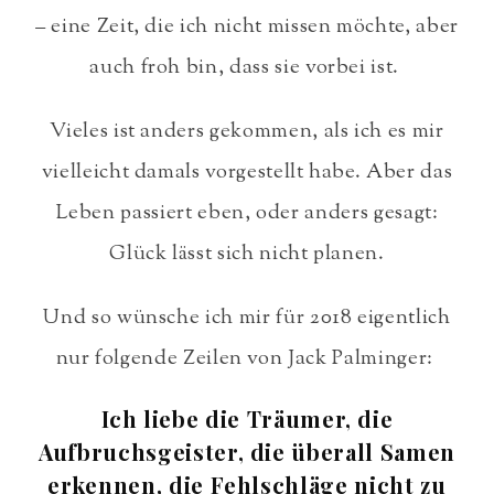
– eine Zeit, die ich nicht missen möchte, aber
auch froh bin, dass sie vorbei ist.
Vieles ist anders gekommen, als ich es mir
vielleicht damals vorgestellt habe. Aber das
Leben passiert eben, oder anders gesagt:
Glück lässt sich nicht planen.
Und so wünsche ich mir für 2018 eigentlich
nur folgende Zeilen von Jack Palminger:
Ich liebe die Träumer, die
Aufbruchsgeister, die überall Samen
erkennen, die Fehlschläge nicht zu