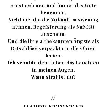
ernst nehmen und immer das Gute
benennen.
Nicht die, die die Zukunft auswendig
kennen, Begeisterung als Naivität
anschaun.
Und die ihre altbekannten Ängste als
Ratschläge verpackt um die Ohren
hauen.
Ich schulde dem Leben das Leuchten
in meinen Augen.
Wann strahlst du?
//