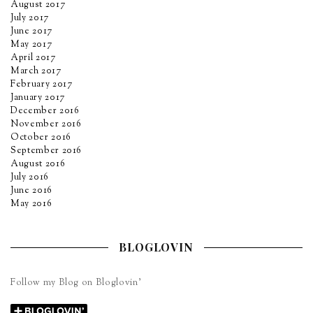
August 2017
July 2017
June 2017
May 2017
April 2017
March 2017
February 2017
January 2017
December 2016
November 2016
October 2016
September 2016
August 2016
July 2016
June 2016
May 2016
BLOGLOVIN
Follow my Blog on Bloglovin’