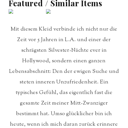
Featured / Similar Items
Mit diesem Kleid verbinde ich nicht nur die
Zeit vor 5 Jahren in L.A. und einer der
schrägsten Silvester-Nächte ever in
Hollywood, sondern einen ganzen
Lebensabschnitt: Den der ewigen Suche und
steten inneren Unzufriedenheit. Ein
typisches Gefühl, das eigentlich fast die
gesamte Zeit meiner Mitt-Zwanziger
bestimmt hat. Umso glücklicher bin ich
heute, wenn ich mich daran zurück erinnere