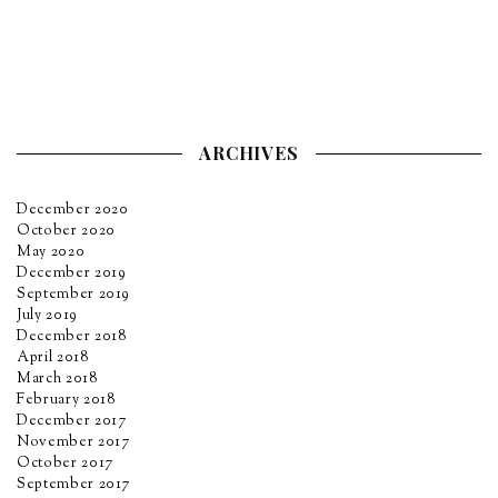
ARCHIVES
December 2020
October 2020
May 2020
December 2019
September 2019
July 2019
December 2018
April 2018
March 2018
February 2018
December 2017
November 2017
October 2017
September 2017