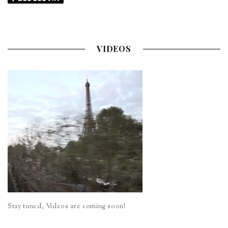
VIDEOS
Stay tuned, Videos are coming soon!