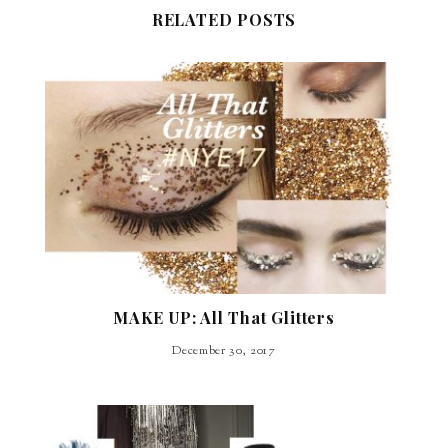
RELATED POSTS
MAKE UP: All That Glitters
December 30, 2017