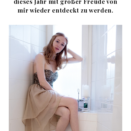
dieses Jahr mit großer Freude von
mir wieder entdeckt zu werden.