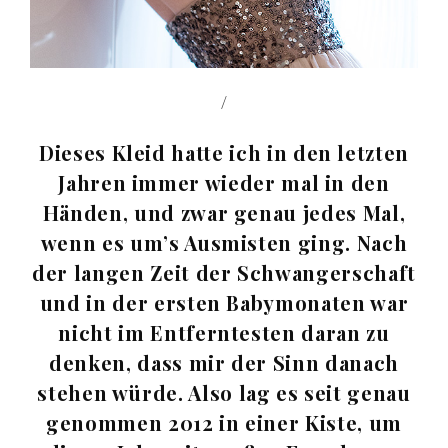
/
Dieses Kleid hatte ich in den letzten
Jahren immer wieder mal in den
Händen, und zwar genau jedes Mal,
wenn es um’s Ausmisten ging. Nach
der langen Zeit der Schwangerschaft
und in der ersten Babymonaten war
nicht im Entferntesten daran zu
denken, dass mir der Sinn danach
stehen würde. Also lag es seit genau
genommen 2012 in einer Kiste, um