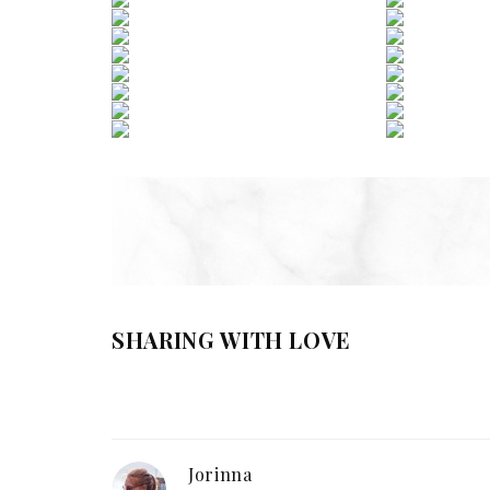
SHARING WITH LOVE
Jorinna