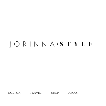
KULTUR
TRAVEL
SHOP
ABOUT