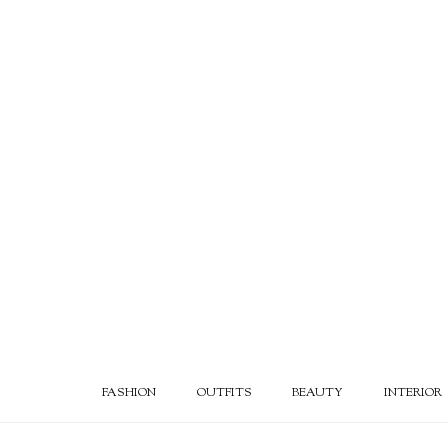
FASHION
OUTFITS
BEAUTY
INTERIOR