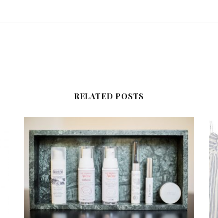
RELATED POSTS